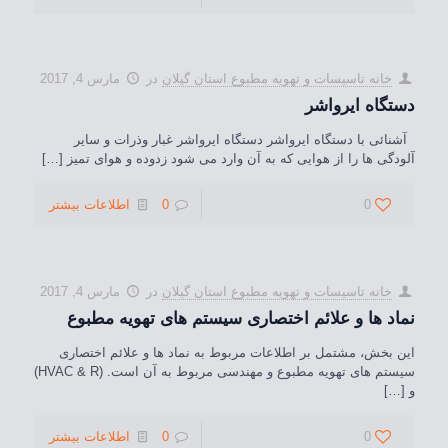
خانه تاسيسات و تهويه مطبوع استان گیلان
در
مارس 4, 2017
دستگاه ایرواشر
آشنائی با دستگاه ایرواشر دستگاه ایرواشر غبار وذرات و سایر
آلودگی ها را از هوایی که به آن وارد می شود زدوده و هوای تمیز
[…]
0
0
اطلاعات بیشتر
خانه تاسيسات و تهويه مطبوع استان گیلان
در
مارس 4, 2017
نماد ها و علائم اختصاری سیستم های تهویه مطبوع
این بخش، مشتمل بر اطلاعات مربوط به نماد ها و علائم اختصاری
سیستم های تهویه مطبوع و مهندسی مربوط به آن است. (HVAC & R)
و
[…]
0
0
اطلاعات بیشتر