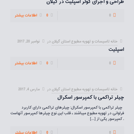
طراحی و اجرای کولر اسپلیت در گیلان
0
0
اطلاعات بیشتر
خانه تاسيسات و تهويه مطبوع استان گیلان
در
نوامبر 20, 2017
اسپلیت
0
0
اطلاعات بیشتر
خانه تاسيسات و تهويه مطبوع استان گیلان
در
مارس 4, 2017
چیلر تراکمی با کمپرسور اسکرال
چیلر تراکمی با کمپرسور اسکرال: چیلرهای تراکمی دارای کاربرد
فراوانی در تهویه مطبوع میباشند ، قلب این نوع چیلرها کمپرسور آنهاست
. کمپرسور یکی از
[…]
0
0
اطلاعات بیشتر