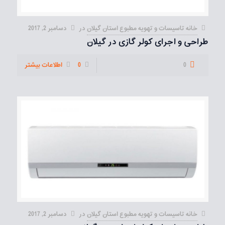
خانه تاسيسات و تهويه مطبوع استان گیلان
در
دسامبر 2, 2017
طراحی و اجرای کولر گازی در گیلان
0
0
اطلاعات بیشتر
خانه تاسيسات و تهويه مطبوع استان گیلان
در
دسامبر 2, 2017