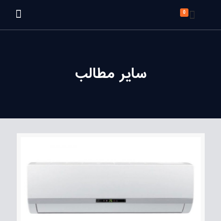
0
سایر مطالب