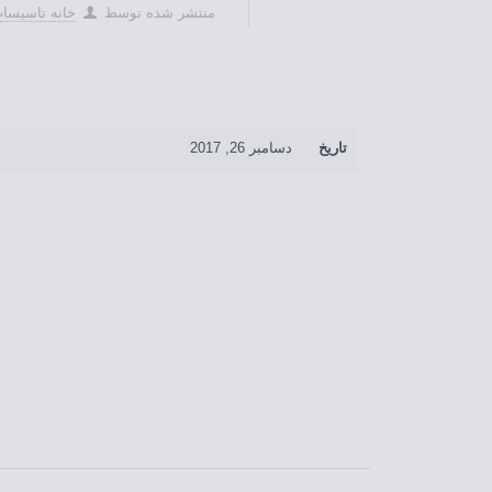
منتشر شده توسط
خانه تاسيسات
تاریخ
دسامبر 26, 2017