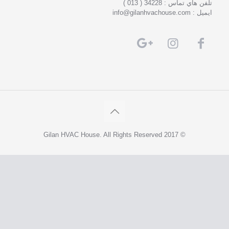
تلفن هاي تماس : 34228 ( 013 )
ايميل : info@gilanhvachouse.com
© 2017 Gilan HVAC House. All Rights Reserved